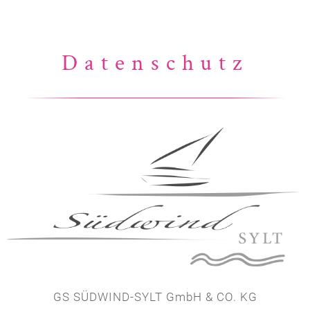
Datenschutz
GS SÜDWIND-SYLT GmbH & CO. KG