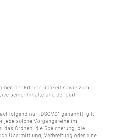
hmen der Erforderlichkeit sowie zum
sive seiner Inhalte und der dort
achfolgend nur „DSGVO“ genannt), gilt
er jede solche Vorgangsreihe im
 das Ordnen, die Speicherung, die
ch Übermittlung, Verbreitung oder eine