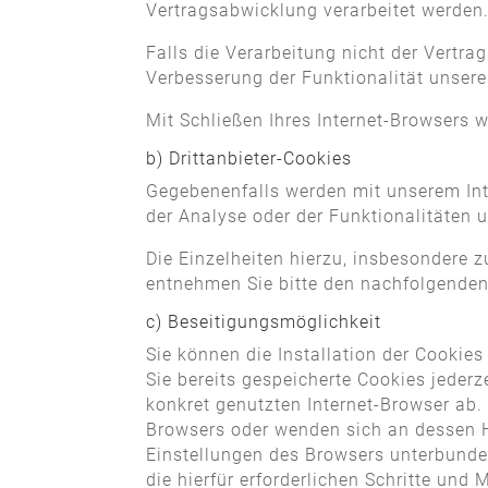
Vertragsabwicklung verarbeitet werden
Falls die Verarbeitung nicht der Vertra
Verbesserung der Funktionalität unseres 
Mit Schließen Ihres Internet-Browsers 
b) Drittanbieter-Cookies
Gegebenenfalls werden mit unserem Int
der Analyse oder der Funktionalitäten 
Die Einzelheiten hierzu, insbesondere 
entnehmen Sie bitte den nachfolgenden
c) Beseitigungsmöglichkeit
Sie können die Installation der Cookies
Sie bereits gespeicherte Cookies jeder
konkret genutzten Internet-Browser ab. 
Browsers oder wenden sich an dessen He
Einstellungen des Browsers unterbunde
die hierfür erforderlichen Schritte un