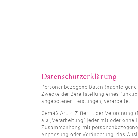
Datenschutzerklärung
Personenbezogene Daten (nachfolgend z
Zwecke der Bereitstellung eines funktio
angebotenen Leistungen, verarbeitet.
Gemäß Art. 4 Ziffer 1. der Verordnung
als „Verarbeitung“ jeder mit oder ohne
Zusammenhang mit personenbezogenen Da
Anpassung oder Veränderung, das Ausle