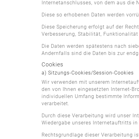
Internetanschlusses, von dem aus die Nu
Diese so erhobenen Daten werden vorrü
Diese Speicherung erfolgt auf der Rechts
Verbesserung, Stabilität, Funktionalität
Die Daten werden spätestens nach sieb
Andernfalls sind die Daten bis zur end
Cookies
a) Sitzungs-Cookies/Session-Cookies
Wir verwenden mit unserem Internetauft
den von Ihnen eingesetzten Internet-B
individuellen Umfang bestimmte Informa
verarbeitet.
Durch diese Verarbeitung wird unser Inte
Wiedergabe unseres Internetauftritts i
Rechtsgrundlage dieser Verarbeitung is