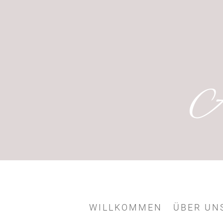
A
WILLKOMMEN
ÜBER UN