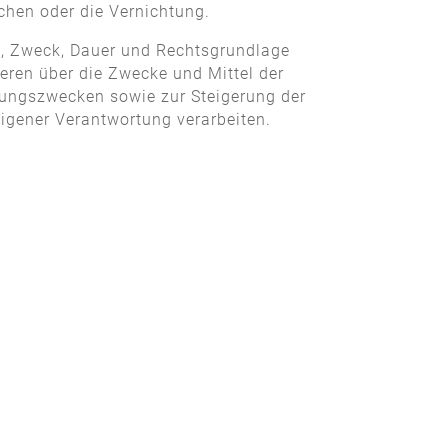
chen oder die Vernichtung.
g, Zweck, Dauer und Rechtsgrundlage
eren über die Zwecke und Mittel der
rungszwecken sowie zur Steigerung der
igener Verantwortung verarbeiten.