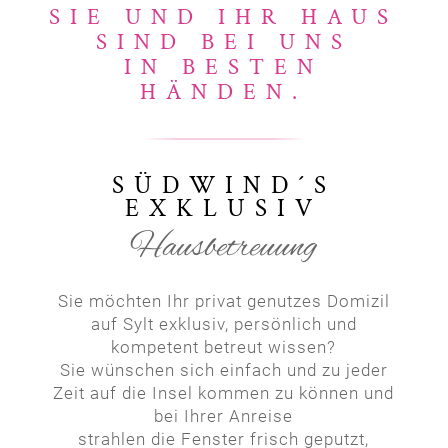
SIE UND IHR HAUS
SIND BEI UNS
IN BESTEN
HÄNDEN.
SÜDWIND´S
EXKLUSIV
Hausbetreuung
Sie möchten Ihr privat genutzes Domizil
auf Sylt exklusiv, persönlich und
kompetent betreut wissen?
Sie wünschen sich einfach und zu jeder
Zeit auf die Insel kommen zu können und
bei Ihrer Anreise
strahlen die Fenster frisch geputzt,