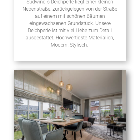
Südwind´s Deichperle liegt einer kleinen
Nebenstraße, zurückgelegen von der Straße
auf einem mit schönen Bäumen
eingewachsenen Grundstück. Unsere
Deichperle ist mit viel Liebe zum Detail
ausgestattet. Hochwertigste Materialien,
Modern, Stylisch.