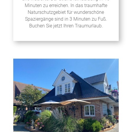
Minuten zu erreichen. In das traumhafte
Naturschutzgebiet für wunderschöne
Spaziergänge sind in 3 Minuten zu Fuß.
Buchen Sie jetzt Ihren Traumurlaub.