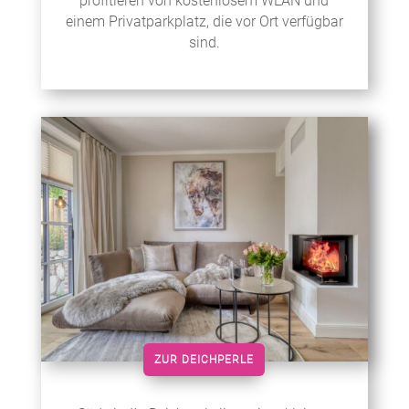
profitieren von kostenlosem WLAN und
einem Privatparkplatz, die vor Ort verfügbar
sind.
ZUR DEICHPERLE