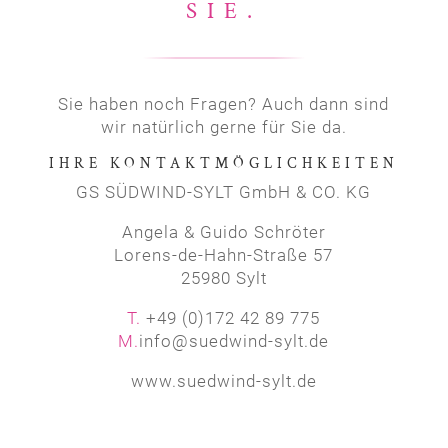
SIE.
Sie haben noch Fragen? Auch dann sind
wir natürlich gerne für Sie da.
IHRE KONTAKTMÖGLICHKEITEN
GS SÜDWIND-SYLT GmbH & CO. KG
Angela & Guido Schröter
Lorens-de-Hahn-Straße 57
25980 Sylt
T.
+49 (0)172 42 89 775
M.
info@suedwind-sylt.de
www.suedwind-sylt.de