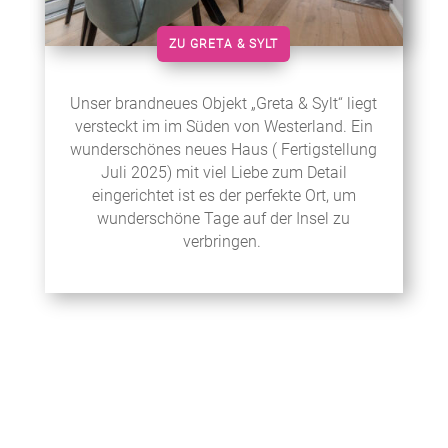
ZU GRETA & SYLT
Unser brandneues Objekt „Greta & Sylt“ liegt
versteckt im im Süden von Westerland. Ein
wunderschönes neues Haus ( Fertigstellung
Juli 2025) mit viel Liebe zum Detail
eingerichtet ist es der perfekte Ort, um
wunderschöne Tage auf der Insel zu
verbringen.