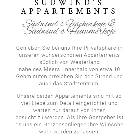
SÜDWIND´S
APPARTEMENTS
Südwind´s Fischerkoje &
Südwind´s Hummerkoje
Genießen Sie bei uns Ihre Privatsphäre in
unseren wunderschönen Appartements
südlich von Westerland
nahe des Meers. Innerhalb von etwa 10
Gehminuten erreichen Sie den Strand und
auch das Stadtzentrum.
Unsere beiden Appartements sind mit so
viel Liebe zum Detail eingerichtet und
warten nur darauf von Ihnen
besucht zu werden. Als Ihre Gastgeber ist
es uns ein Herzensanliegen Ihre Wünsche
wahr werden zu lassen.