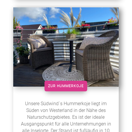
ZUR HUMMERKOJE
Unsere Südwind´s Hummerkoje liegt im
Süden von Westerland in der Nähe des
Naturschutzgebietes. Es ist der ideale
Ausgangspunkt für alle Unternehmungen in
alle Inselorte. Der Strand ist fußläufig in 10