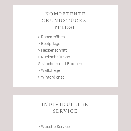
KOMPETENTE
GRUNDSTÜCKS-
PFLEGE
> Rasenmähen
> Beetpflege
> Heckenschnitt
> Rückschnitt von
Sträuchern und Bäumen
> Wallpflege
> Winterdienst
INDIVIDUELLER
SERVICE
> Wäsche-Service