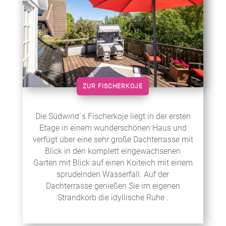
ZUR FISCHERKOJE
Die Südwind´s Fischerkoje liegt in der ersten
Etage in einem wunderschönen Haus und
verfügt über eine sehr große Dachterrasse mit
Blick in den komplett eingewachsenen
Garten mit Blick auf einen Koiteich mit einem
sprudelnden Wasserfall. Auf der
Dachterrasse genießen Sie im eigenen
Strandkorb die idyllische Ruhe .