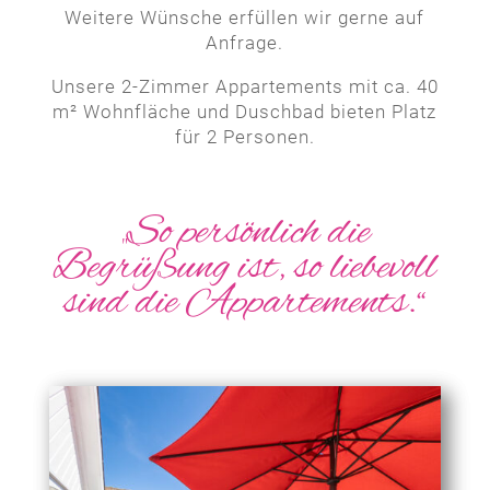
Weitere Wünsche erfüllen wir gerne auf
Anfrage.
Unsere 2-Zimmer Appartements mit ca. 40
m² Wohnfläche und Duschbad bieten Platz
für 2 Personen.
„So persönlich die
Begrüßung ist, so liebevoll
sind die Appartements.“