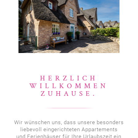
HERZLICH
WILLKOMMEN
ZUHAUSE.
Wir wünschen uns, dass unsere besonders
liebevoll eingerichteten Appartements
und Ferienhäuser für Ihre Urlaubszeit ein