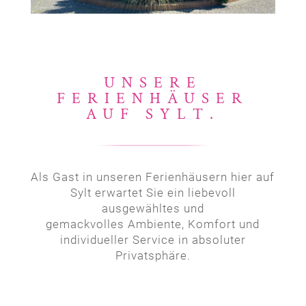
UNSERE
FERIENHÄUSER
AUF SYLT.
Als Gast in unseren Ferienhäusern hier auf
Sylt erwartet Sie ein liebevoll
ausgewähltes und
gemackvolles Ambiente, Komfort und
individueller Service in absoluter
Privatsphäre.