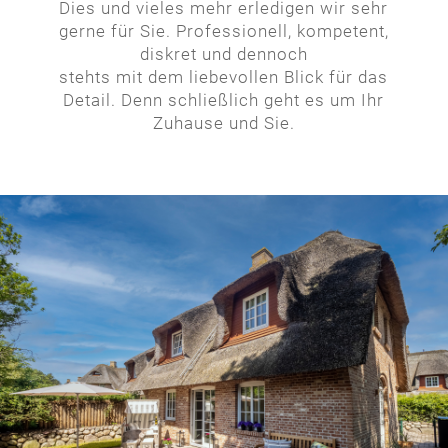
Dies und vieles mehr erledigen wir sehr
gerne für Sie. Professionell, kompetent,
diskret und dennoch
stehts mit dem liebevollen Blick für das
Detail. Denn schließlich geht es um Ihr
Zuhause und Sie.