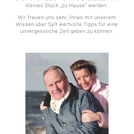
kleines Stück „zu Hause“ werden.
Wir freuen uns sehr, Ihnen mit unserem
Wissen über Sylt wertvolle Tipps für eine
unvergessliche Zeit geben zu können.