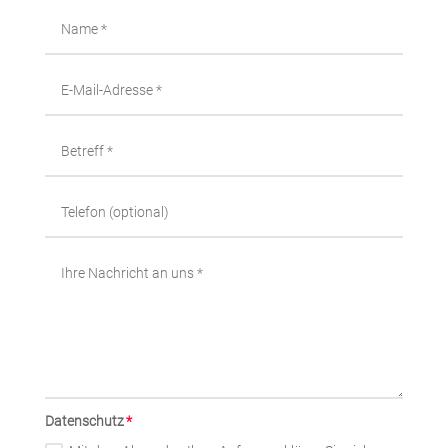
Datenschutz