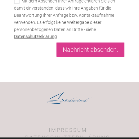
Mit dem Absenden Ihrer Anfrage erklären Sie sich
damit einverstanden, dass wir Ihre Angaben für die
Beantwortung Ihrer Anfrage bzw. Kontaktaufnahme
verwenden. Es erfolgt keine Weitergabe dieser
personenbezogenen Daten an Dritte - siehe
Datenschutzerklärung
Nachricht absenden.
IMPRESSUM
DATENSCHUTZERKLÄRUNG