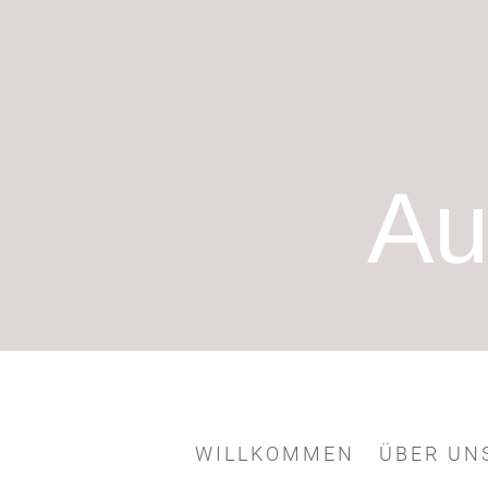
Au
WILLKOMMEN
ÜBER UN