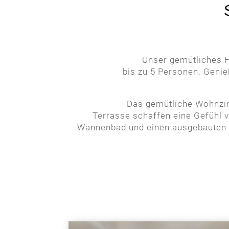
Unser gemütliches Fe
bis zu 5 Personen. Genie
Das gemütliche Wohnzi
Terrasse schaffen eine Gefühl 
Wannenbad und einen ausgebauten S