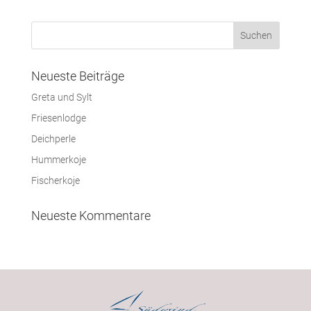
Neueste Beiträge
Greta und Sylt
Friesenlodge
Deichperle
Hummerkoje
Fischerkoje
Neueste Kommentare